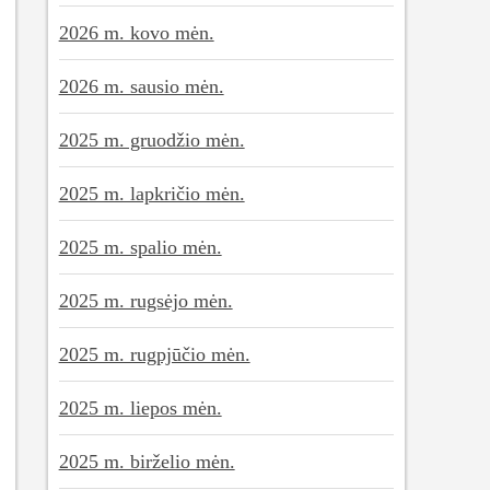
2026 m. kovo mėn.
2026 m. sausio mėn.
2025 m. gruodžio mėn.
2025 m. lapkričio mėn.
2025 m. spalio mėn.
2025 m. rugsėjo mėn.
2025 m. rugpjūčio mėn.
2025 m. liepos mėn.
2025 m. birželio mėn.