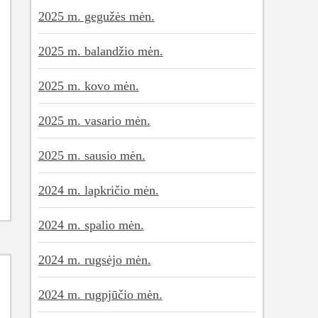
2025 m. gegužės mėn.
2025 m. balandžio mėn.
2025 m. kovo mėn.
2025 m. vasario mėn.
2025 m. sausio mėn.
2024 m. lapkričio mėn.
2024 m. spalio mėn.
2024 m. rugsėjo mėn.
2024 m. rugpjūčio mėn.