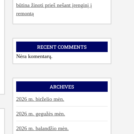
būtina žinoti prieš nešant įrenginį į
remontą
RECENT COMMENTS
Nėra komentarų.
ARCHIVES
2026 m. birželio mėn.
2026 m. gegužės mėn.
2026 m. balandžio mėn.