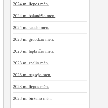
2024 m. liepos mėn.
2024 m. balandžio mėn.
2024 m. sausio mėn.
2023 m. gruodžio mėn.
2023 m. lapkričio mėn.
2023 m. spalio mėn.
2023 m. rugsėjo mėn.
2023 m. liepos mėn.
2023 m. birželio mėn.