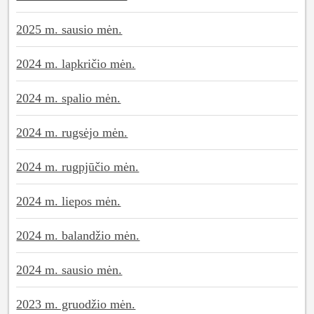
2025 m. sausio mėn.
2024 m. lapkričio mėn.
2024 m. spalio mėn.
2024 m. rugsėjo mėn.
2024 m. rugpjūčio mėn.
2024 m. liepos mėn.
2024 m. balandžio mėn.
2024 m. sausio mėn.
2023 m. gruodžio mėn.