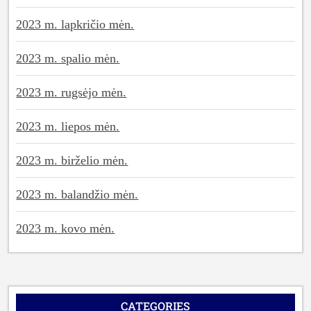
2023 m. lapkričio mėn.
2023 m. spalio mėn.
2023 m. rugsėjo mėn.
2023 m. liepos mėn.
2023 m. birželio mėn.
2023 m. balandžio mėn.
2023 m. kovo mėn.
CATEGORIES