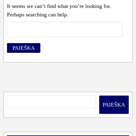
It seems we can’t find what you’re looking for.
Perhaps searching can help.
Ieškoti:
PAIEŠKA