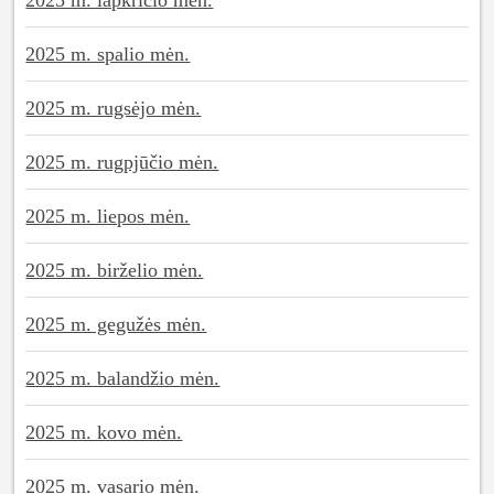
2025 m. lapkričio mėn.
2025 m. spalio mėn.
2025 m. rugsėjo mėn.
2025 m. rugpjūčio mėn.
2025 m. liepos mėn.
2025 m. birželio mėn.
2025 m. gegužės mėn.
2025 m. balandžio mėn.
2025 m. kovo mėn.
2025 m. vasario mėn.