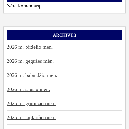
Nėra komentarų.
ARCHIVES
2026 m. birželio mėn.
2026 m. gegužės mėn.
2026 m. balandžio mėn.
2026 m. sausio mėn.
2025 m. gruodžio mėn.
2025 m. lapkričio mėn.