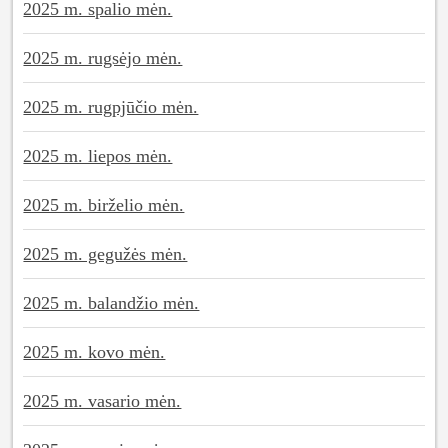
2025 m. spalio mėn.
2025 m. rugsėjo mėn.
2025 m. rugpjūčio mėn.
2025 m. liepos mėn.
2025 m. birželio mėn.
2025 m. gegužės mėn.
2025 m. balandžio mėn.
2025 m. kovo mėn.
2025 m. vasario mėn.