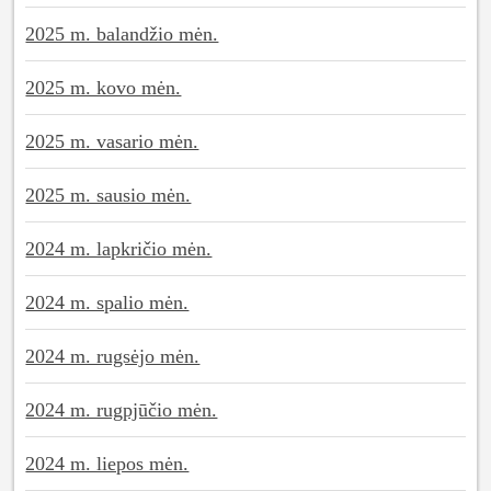
2025 m. balandžio mėn.
2025 m. kovo mėn.
2025 m. vasario mėn.
2025 m. sausio mėn.
2024 m. lapkričio mėn.
2024 m. spalio mėn.
2024 m. rugsėjo mėn.
2024 m. rugpjūčio mėn.
2024 m. liepos mėn.