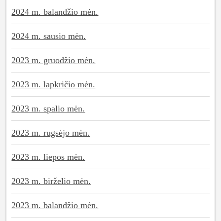
2024 m. balandžio mėn.
2024 m. sausio mėn.
2023 m. gruodžio mėn.
2023 m. lapkričio mėn.
2023 m. spalio mėn.
2023 m. rugsėjo mėn.
2023 m. liepos mėn.
2023 m. birželio mėn.
2023 m. balandžio mėn.