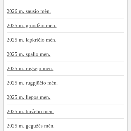
2026 m. sausio mėn.
2025 m. gruodžio mėn.
2025 m. lapkričio mėn.
2025 m. spalio mėn.
2025 m. rugsėjo mėn.
2025 m. rugpjūčio mėn.
2025 m. liepos mėn.
2025 m. birželio mėn.
2025 m. gegužės mėn.