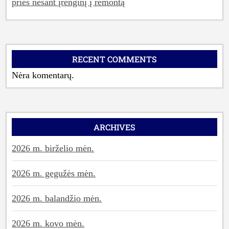
prieš nešant įrenginį į remontą
RECENT COMMENTS
Nėra komentarų.
ARCHIVES
2026 m. birželio mėn.
2026 m. gegužės mėn.
2026 m. balandžio mėn.
2026 m. kovo mėn.