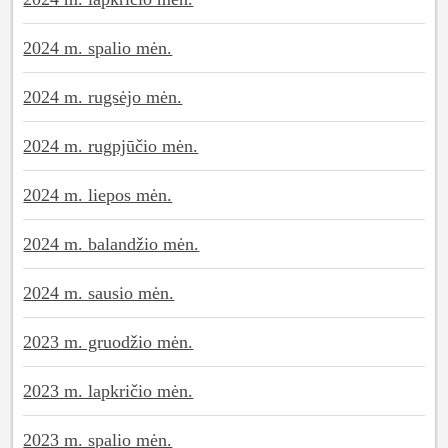
2024 m. spalio mėn.
2024 m. rugsėjo mėn.
2024 m. rugpjūčio mėn.
2024 m. liepos mėn.
2024 m. balandžio mėn.
2024 m. sausio mėn.
2023 m. gruodžio mėn.
2023 m. lapkričio mėn.
2023 m. spalio mėn.