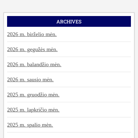
ARCHIVES
2026 m. birželio mėn.
2026 m. gegužės mėn.
2026 m. balandžio mėn.
2026 m. sausio mėn.
2025 m. gruodžio mėn.
2025 m. lapkričio mėn.
2025 m. spalio mėn.