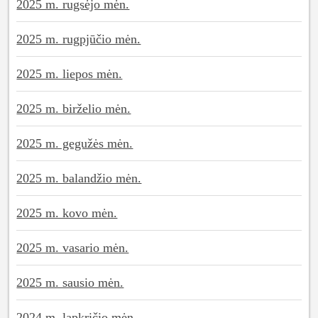
2025 m. rugsėjo mėn.
2025 m. rugpjūčio mėn.
2025 m. liepos mėn.
2025 m. birželio mėn.
2025 m. gegužės mėn.
2025 m. balandžio mėn.
2025 m. kovo mėn.
2025 m. vasario mėn.
2025 m. sausio mėn.
2024 m. lapkričio mėn.