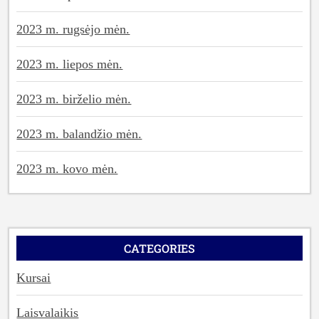
2023 m. rugsėjo mėn.
2023 m. liepos mėn.
2023 m. birželio mėn.
2023 m. balandžio mėn.
2023 m. kovo mėn.
CATEGORIES
Kursai
Laisvalaikis