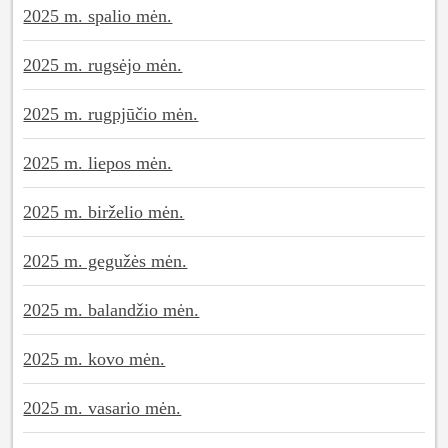
2025 m. spalio mėn.
2025 m. rugsėjo mėn.
2025 m. rugpjūčio mėn.
2025 m. liepos mėn.
2025 m. birželio mėn.
2025 m. gegužės mėn.
2025 m. balandžio mėn.
2025 m. kovo mėn.
2025 m. vasario mėn.