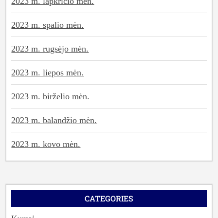
2023 m. lapkričio mėn.
2023 m. spalio mėn.
2023 m. rugsėjo mėn.
2023 m. liepos mėn.
2023 m. birželio mėn.
2023 m. balandžio mėn.
2023 m. kovo mėn.
CATEGORIES