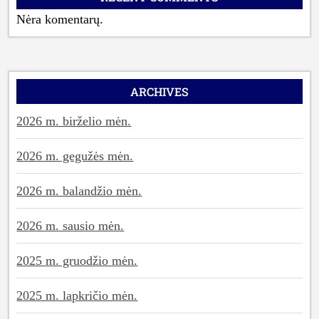
Nėra komentarų.
ARCHIVES
2026 m. birželio mėn.
2026 m. gegužės mėn.
2026 m. balandžio mėn.
2026 m. sausio mėn.
2025 m. gruodžio mėn.
2025 m. lapkričio mėn.