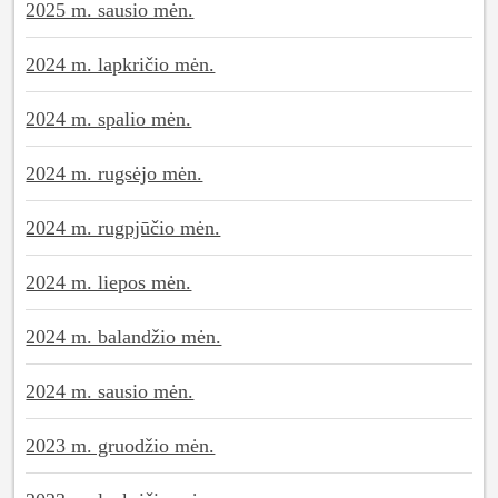
2025 m. sausio mėn.
2024 m. lapkričio mėn.
2024 m. spalio mėn.
2024 m. rugsėjo mėn.
2024 m. rugpjūčio mėn.
2024 m. liepos mėn.
2024 m. balandžio mėn.
2024 m. sausio mėn.
2023 m. gruodžio mėn.