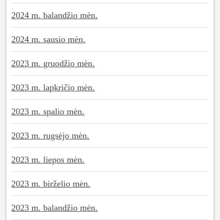
2024 m. balandžio mėn.
2024 m. sausio mėn.
2023 m. gruodžio mėn.
2023 m. lapkričio mėn.
2023 m. spalio mėn.
2023 m. rugsėjo mėn.
2023 m. liepos mėn.
2023 m. birželio mėn.
2023 m. balandžio mėn.