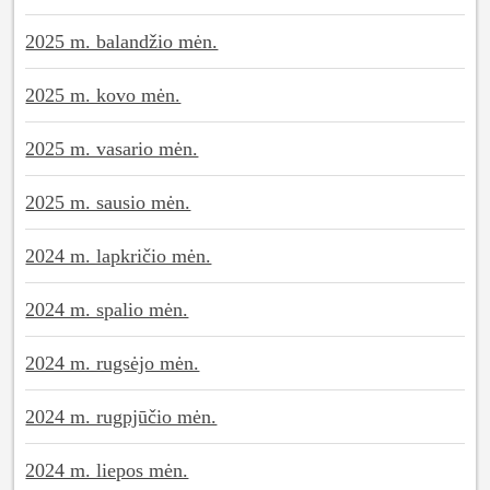
2025 m. balandžio mėn.
2025 m. kovo mėn.
2025 m. vasario mėn.
2025 m. sausio mėn.
2024 m. lapkričio mėn.
2024 m. spalio mėn.
2024 m. rugsėjo mėn.
2024 m. rugpjūčio mėn.
2024 m. liepos mėn.