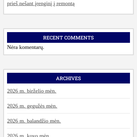
prieš nešant įrenginį į remontą
RECENT COMMENTS
Nėra komentarų.
ARCHIVES
2026 m. birželio mėn.
2026 m. gegužės mėn.
2026 m. balandžio mėn.
2026 m. kovo mėn.