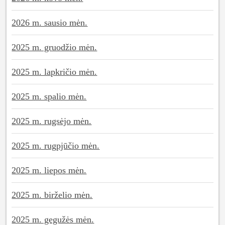
2026 m. sausio mėn.
2025 m. gruodžio mėn.
2025 m. lapkričio mėn.
2025 m. spalio mėn.
2025 m. rugsėjo mėn.
2025 m. rugpjūčio mėn.
2025 m. liepos mėn.
2025 m. birželio mėn.
2025 m. gegužės mėn.