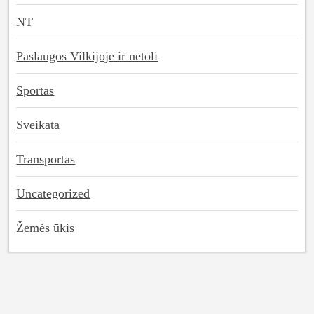
NT
Paslaugos Vilkijoje ir netoli
Sportas
Sveikata
Transportas
Uncategorized
Žemės ūkis