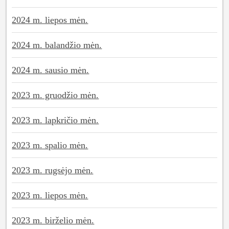
2024 m. liepos mėn.
2024 m. balandžio mėn.
2024 m. sausio mėn.
2023 m. gruodžio mėn.
2023 m. lapkričio mėn.
2023 m. spalio mėn.
2023 m. rugsėjo mėn.
2023 m. liepos mėn.
2023 m. birželio mėn.