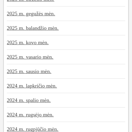
2025 m. gegužės mėn.
2025 m. balandžio mėn.
2025 m. kovo mėn.
2025 m. vasario mėn.
2025 m. sausio mėn.
2024 m. lapkričio mėn.
2024 m. spalio mėn.
2024 m. rugsėjo mėn.
2024 m. rugpjūčio mėn.