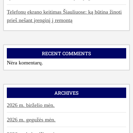
Telefonų ekrano keitimas Šiauliuose: ką būtina žinoti
prieš nešant įrenginį į remontą
RECENT COMMENTS
Nėra komentarų.
ARCHIVES
2026 m. birželio mėn.
2026 m. gegužės mėn.