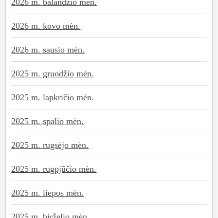
2026 m. balandžio mėn.
2026 m. kovo mėn.
2026 m. sausio mėn.
2025 m. gruodžio mėn.
2025 m. lapkričio mėn.
2025 m. spalio mėn.
2025 m. rugsėjo mėn.
2025 m. rugpjūčio mėn.
2025 m. liepos mėn.
2025 m. birželio mėn.