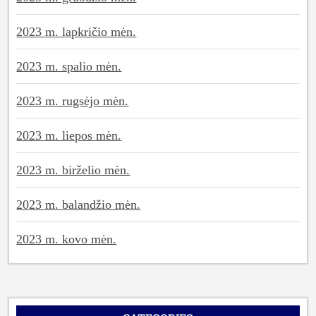
2023 m. lapkričio mėn.
2023 m. spalio mėn.
2023 m. rugsėjo mėn.
2023 m. liepos mėn.
2023 m. birželio mėn.
2023 m. balandžio mėn.
2023 m. kovo mėn.