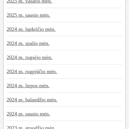
2025 m. vasario mėn.
2025 m. sausio mėn.
2024 m. lapkričio mėn.
2024 m. spalio mėn.
2024 m. rugsėjo mėn.
2024 m. rugpjūčio mėn.
2024 m. liepos mėn.
2024 m. balandžio mėn.
2024 m. sausio mėn.
2023 m. gruodžio mėn.