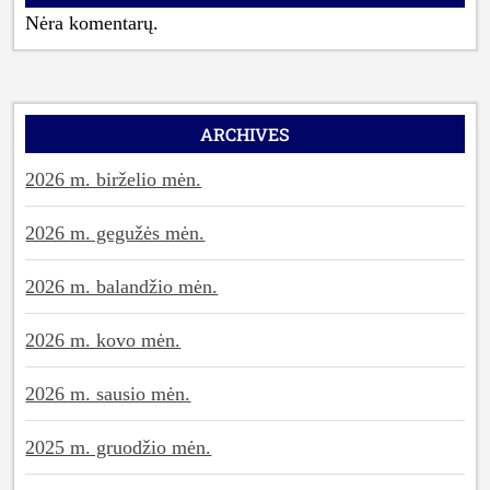
Nėra komentarų.
ARCHIVES
2026 m. birželio mėn.
2026 m. gegužės mėn.
2026 m. balandžio mėn.
2026 m. kovo mėn.
2026 m. sausio mėn.
2025 m. gruodžio mėn.