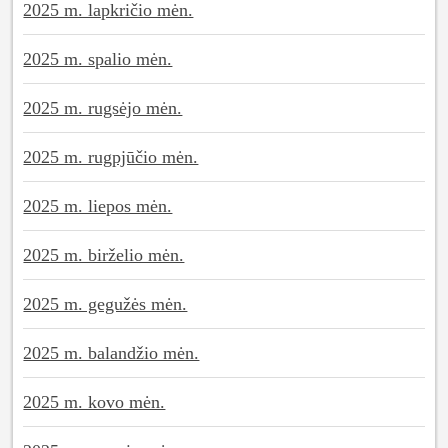
2025 m. lapkričio mėn.
2025 m. spalio mėn.
2025 m. rugsėjo mėn.
2025 m. rugpjūčio mėn.
2025 m. liepos mėn.
2025 m. birželio mėn.
2025 m. gegužės mėn.
2025 m. balandžio mėn.
2025 m. kovo mėn.