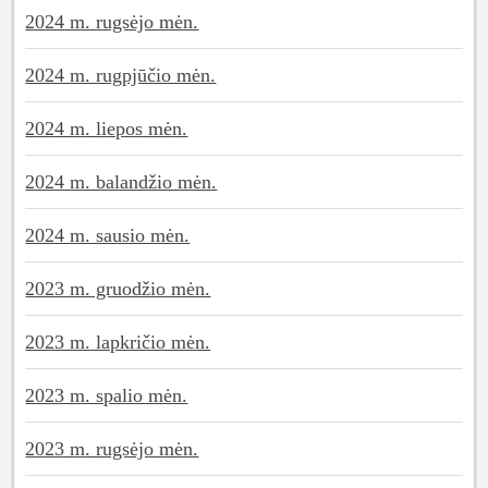
2024 m. rugsėjo mėn.
2024 m. rugpjūčio mėn.
2024 m. liepos mėn.
2024 m. balandžio mėn.
2024 m. sausio mėn.
2023 m. gruodžio mėn.
2023 m. lapkričio mėn.
2023 m. spalio mėn.
2023 m. rugsėjo mėn.