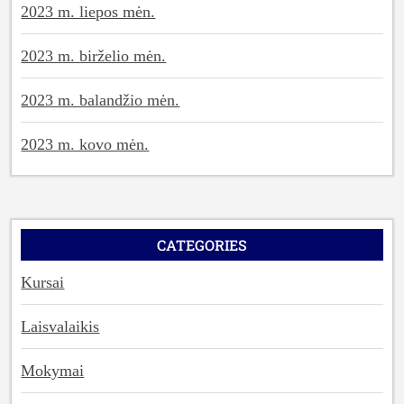
2023 m. liepos mėn.
2023 m. birželio mėn.
2023 m. balandžio mėn.
2023 m. kovo mėn.
CATEGORIES
Kursai
Laisvalaikis
Mokymai