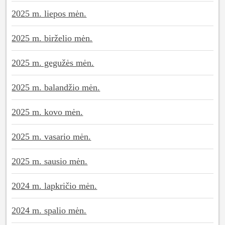
2025 m. liepos mėn.
2025 m. birželio mėn.
2025 m. gegužės mėn.
2025 m. balandžio mėn.
2025 m. kovo mėn.
2025 m. vasario mėn.
2025 m. sausio mėn.
2024 m. lapkričio mėn.
2024 m. spalio mėn.