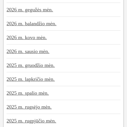
2026 m. gegužės mėn.
2026 m. balandžio mėn.
2026 m. kovo mėn.
2026 m. sausio mėn.
2025 m. gruodžio mėn.
2025 m. lapkričio mėn.
2025 m. spalio mėn.
2025 m. rugsėjo mėn.
2025 m. rugpjūčio mėn.