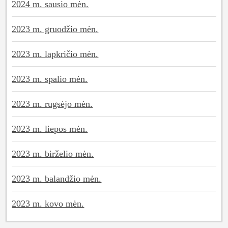
2024 m. sausio mėn.
2023 m. gruodžio mėn.
2023 m. lapkričio mėn.
2023 m. spalio mėn.
2023 m. rugsėjo mėn.
2023 m. liepos mėn.
2023 m. birželio mėn.
2023 m. balandžio mėn.
2023 m. kovo mėn.