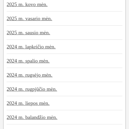
2025 m. kovo mėn.
2025 m. vasario mėn.
2025 m. sausio mėn.
2024 m. lapkričio mėn.
2024 m. spalio mėn.
2024 m. rugsėjo mėn.
2024 m. rugpjūčio mėn.
2024 m. liepos mėn.
2024 m. balandžio mėn.