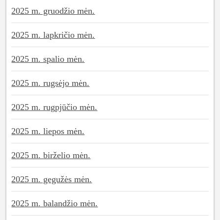
2025 m. gruodžio mėn.
2025 m. lapkričio mėn.
2025 m. spalio mėn.
2025 m. rugsėjo mėn.
2025 m. rugpjūčio mėn.
2025 m. liepos mėn.
2025 m. birželio mėn.
2025 m. gegužės mėn.
2025 m. balandžio mėn.