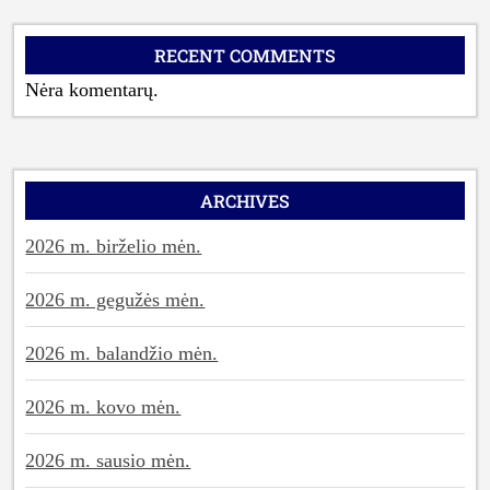
RECENT COMMENTS
Nėra komentarų.
ARCHIVES
2026 m. birželio mėn.
2026 m. gegužės mėn.
2026 m. balandžio mėn.
2026 m. kovo mėn.
2026 m. sausio mėn.